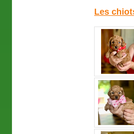
Les chiot