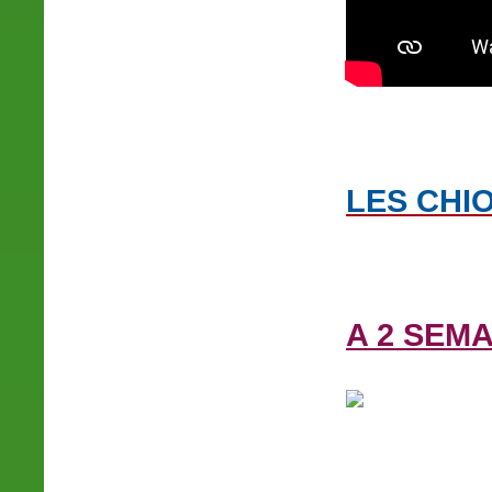
LES CHI
A 2 SEMA