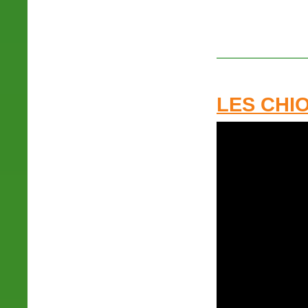
LES CHI